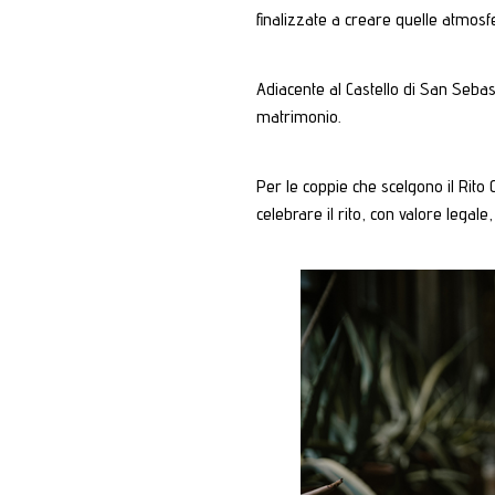
finalizzate a creare quelle atmosf
Adiacente al Castello di San Sebas
matrimonio.
Per le coppie che scelgono il Rito 
celebrare il rito, con valore legale,