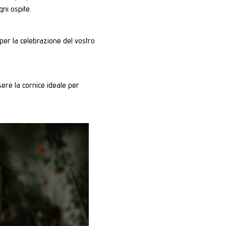
ni ospite.
 per la celebrazione del vostro
sere la cornice ideale per