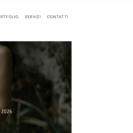
RTFOLIO
SERVIZI
CONTATTI
– 2026