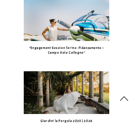
“Engagement Session Torino -Fidanzamento –
Campo Volo Collegno”
Giardini la Pergola 2025 | 2026