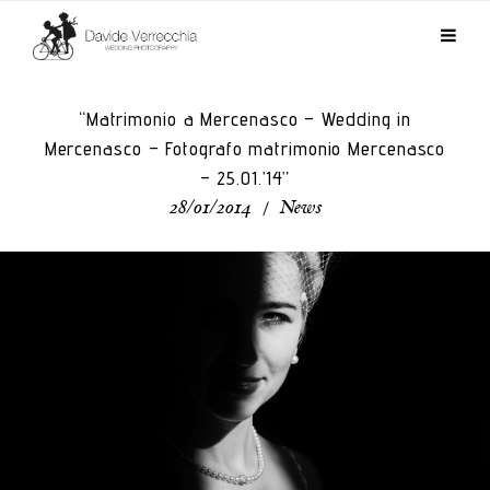
“Matrimonio a Mercenasco – Wedding in
Mercenasco – Fotografo matrimonio Mercenasco
– 25.01.’14”
28/01/2014
/
News