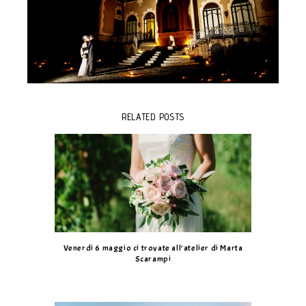
RELATED POSTS
Venerdi 6 maggio ci trovate all’atelier di Marta
Scarampi