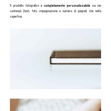
Il prodotto fotografico è
completamente personalizzabile
sia nei
contenuti (testi, foto, impaginazione e numero di pagine), che nella
copertina.