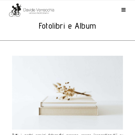
Fotolibri e Album