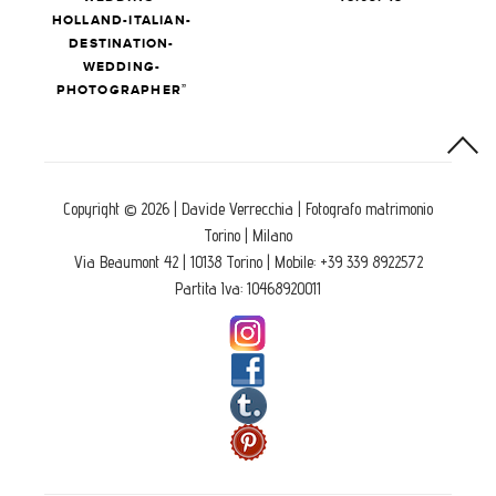
HOLLAND-ITALIAN-
DESTINATION-
WEDDING-
PHOTOGRAPHER”
Copyright © 2026 | Davide Verrecchia | Fotografo matrimonio
Torino | Milano
Via Beaumont 42 | 10138 Torino | Mobile: +39 339 8922572
Partita Iva: 10468920011