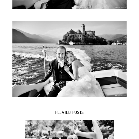
RELATED POSTS