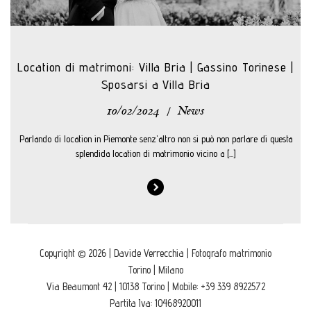
Location di matrimoni: Villa Bria | Gassino Torinese |
Sposarsi a Villa Bria
10/02/2024
/
News
Parlando di location in Piemonte senz'altro non si può non parlare di questa
splendida location di matrimonio vicino a [...]
Copyright © 2026 | Davide Verrecchia | Fotografo matrimonio
Torino | Milano
Via Beaumont 42 | 10138 Torino | Mobile: +39 339 8922572
Partita Iva: 10468920011