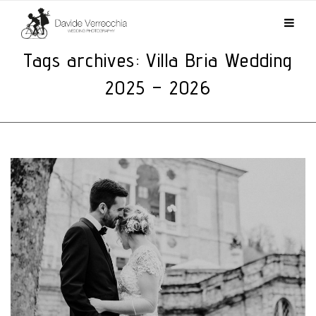
Tags archives: Villa Bria Wedding
2025 – 2026