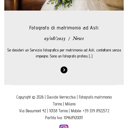
Fotografo di matrimonio ad Asti
03/08/2023
/
News
Se desideri un Servizio fotografico per matrimonio ad Asti, contattami senza
impegno. Sono un fotografo profess [...]
Copyright © 2026 | Davide Verrecchia | Fotografo matrimonio
Torino | Milano
Via Beaumont 42 | 10138 Torino | Mobile: +39 339 8922572
Partita Iva: 10468920011