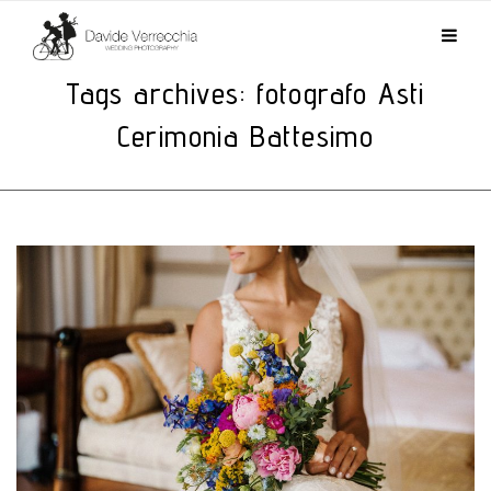
Tags archives: fotografo Asti
Cerimonia Battesimo