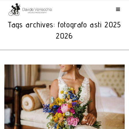
Tags archives: fotografo asti 2025
2026