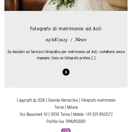
Fotografo di matrimonio ad Asti
03/08/2023
/
News
Se desideri un Servizio fotografico per matrimonio ad Asti, contattami senza
impegno. Sono un fotografo profess [...]
Copyright © 2026 | Davide Verrecchia | Fotografo matrimonio
Torino | Milano
Via Beaumont 42 | 10138 Torino | Mobile: +39 339 8922572
Partita Iva: 10468920011