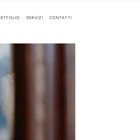
RTFOLIO
SERVIZI
CONTATTI