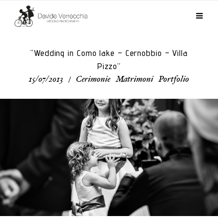
“Wedding in Como lake – Cernobbio – Villa
Pizzo”
15/07/2013
/
Cerimonie
,
Matrimoni
,
Portfolio