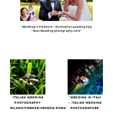
“Wedding in Piedmont – Destination wedding Italy
– Best Wedding photography 2014”
“ITALIAN WEDDING
“WEDDING IN ITALY
PHOTOGRAPHY
– ITALIAN WEDDING
MILANO/FIRENZE/VENEZIA/ROMA”
PHOTOGRAPHER”