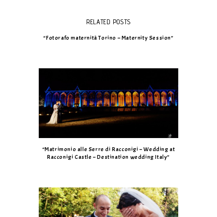
RELATED POSTS
“Fotorafo maternità Torino – Maternity Session”
“Matrimonio alle Serre di Racconigi – Wedding at
Racconigi Castle – Destination wedding Italy”