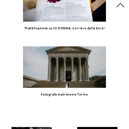
“Pubblicazione su IO DONNA- Corriere della Sera”
Fotografo matrimonio Torino