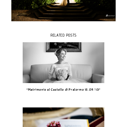
RELATED POSTS
“Matrimonio al Castello di Pralormo 15.09.’13”