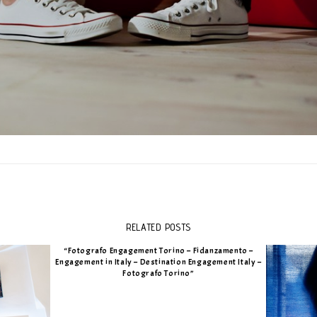
RELATED POSTS
“Fotografo Engagement Torino – Fidanzamento –
Engagement in Italy – Destination Engagement Italy –
Fotografo Torino”