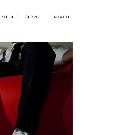
RTFOLIO
SERVIZI
CONTATTI