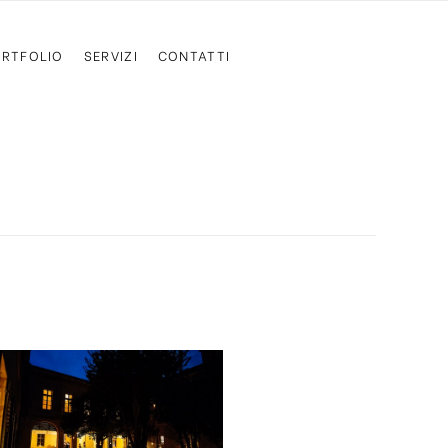
RTFOLIO
SERVIZI
CONTATTI
egno”