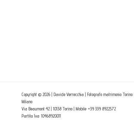
Copyright © 2026 | Davide Verrecchia | Fotografo matrimonio Torino 
Milano
Via Beaumont 42 | 10138 Torino | Mobile: +39 339 8922572
Partita Iva: 10468920011