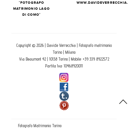
“FOTOGRAFO
WWW.DAVIDEVERRECCHIA.
MATRIMONIO LAGO
DI COMO”
Copyright © 2026 | Davide Verrecchia | Fotografo matrimonio
Torino | Milano
Via Beaumont 42 | 10138 Torino | Mobile: +39 339 8922572
Partita Iva: 10468920011
Fotografo Matrimonio Torino