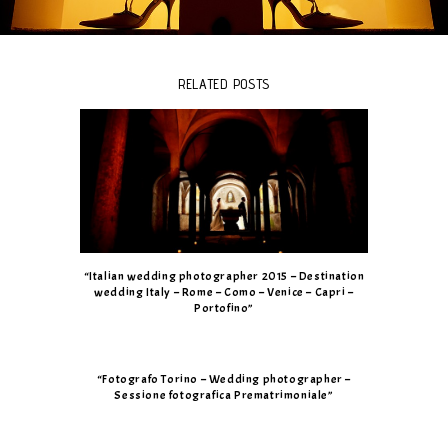
RELATED POSTS
“Italian wedding photographer 2015 – Destination
wedding Italy – Rome – Como – Venice – Capri –
Portofino”
“Fotografo Torino – Wedding photographer –
Sessione fotografica Prematrimoniale”